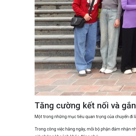
Tăng cường kết nối và gắn
Một trong những mục tiêu quan trọng của chuyến đi là
Trong công việc hằng ngày, mỗi bộ phận đảm nhận nhữn